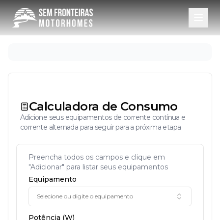
Calculadora de Consumo
Adicione seus equipamentos de corrente contínua e
corrente alternada para seguir para a próxima etapa
Preencha todos os campos e clique em
"Adicionar" para listar seus equipamentos
Equipamento
Selecione ou digite o equipamento
Potência (W)