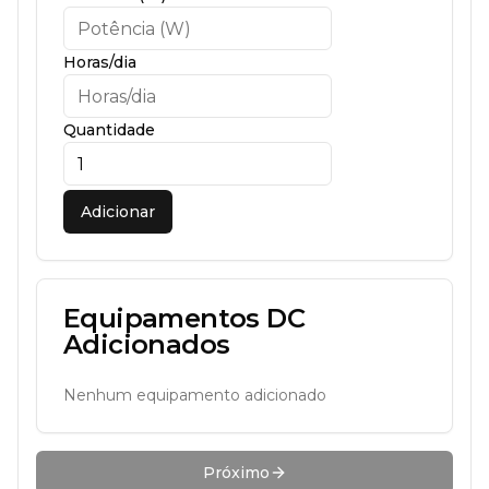
Horas/dia
Quantidade
Adicionar
Equipamentos
DC
Adicionados
Nenhum equipamento adicionado
Próximo