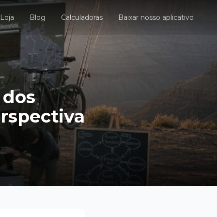
Loja
Blog
Calculadoras
Baixar nosso aplicativo
 dos
rspectiva