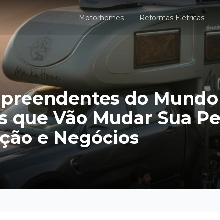
Motorhomes
Reformas Elétricas
urpreendentes do Mundo
 que Vão Mudar Sua Pe
ção e Negócios